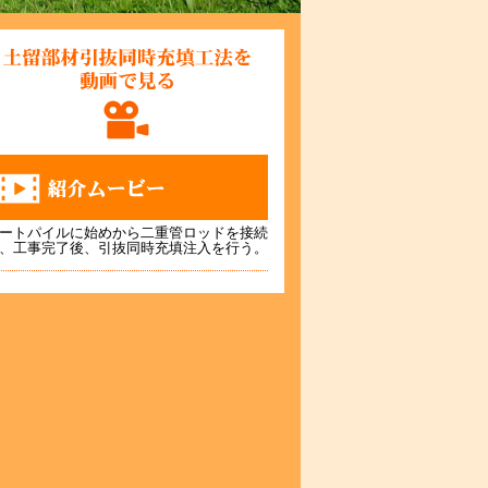
ートパイルに始めから二重管ロッドを接続
、工事完了後、引抜同時充填注入を行う。