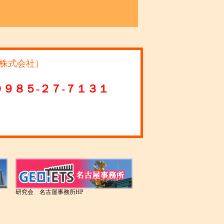
株式会社）
.０９８５-２７-７１３１
研究会 名古屋事務所HP