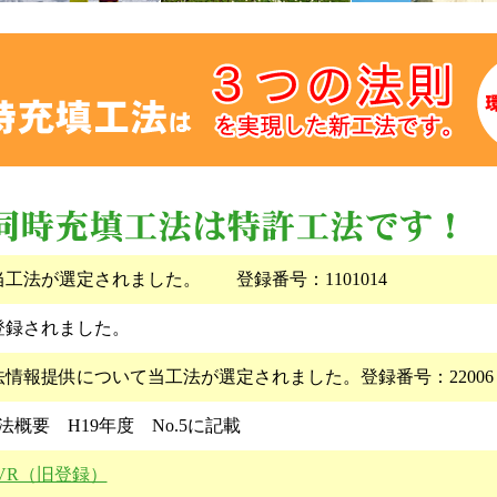
工法が選定されました。 登録番号：1101014
登録されました。
情報提供について当工法が選定されました。登録番号：2200
概要 H19年度 No.5に記載
12-VR（旧登録）