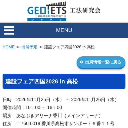
MENU
HOME
>
出展予定
>
建設フェア四国2026 in 高松
出展情報一覧に戻る
建設フェア四国2026 in 高松
日時：2026年11月25日（水） ～ 2026年11月26日（木）
開催時間：10：00 ～ 16：00
場所：あなぶきアリーナ香川（メインアリーナ）
住所：〒760-0019 香川県高松市サンポート６番１１号